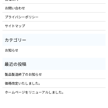
お問い合わせ
プライバシーポリシー
サイトマップ
お知らせ
製品製造終了のお知らせ
価格改定いたしました。
ホームページをリニューアルしました。