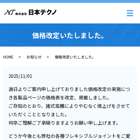
メ
価格改定いたしました。
HOME
お知らせ
価格改定いたしました。
2025/11/01
過日よりご案内申し上げておりました価格改定の実施につ
き各製品ページの価格表を改定、掲載しました。
ご存知のとおり、諸式高騰によりやむなく値上げをさせて
いただくこととなりました。
何卒ご理解ご了承賜りますようお願い申し上げます。
どうか今後とも弊社の各種フレキシブルジョイントをご愛