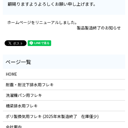
顧賜りますようよろしくお願い申し上げます。
ホームページをリニューアルしました。
製品製造終了のお知らせ
HOME
耐震・耐沈下排水用フレキ
洗濯機パン用フレキ
橋梁排水用フレキ
ポリ製換気用フレキ (2025年末製造終了 在庫僅少)
会社案内